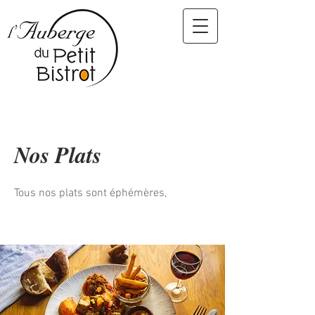
Nos Plats
Tous nos plats sont éphémères,