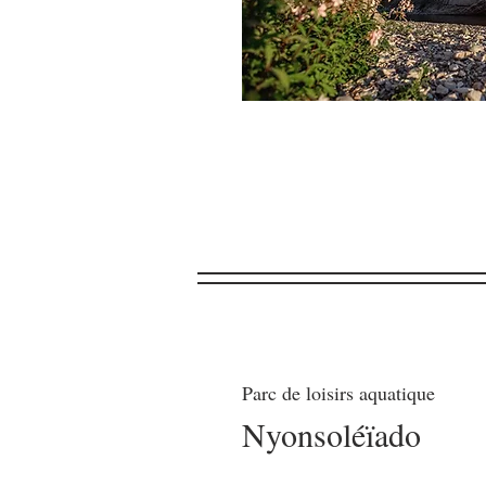
Parc de loisirs aquatique
Nyonsoléïado