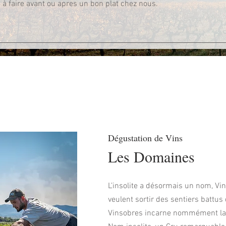
 à faire avant ou apres un bon plat chez nous.
Dégustation de Vins
Les Domaines
L’insolite a désormais un nom, Vi
veulent sortir des sentiers battus
Vinsobres incarne nommément la si