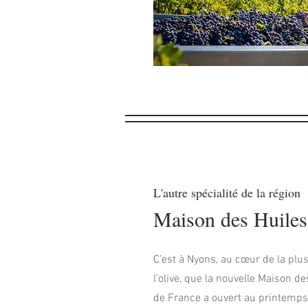
L'autre spécialité de la région
Maison des Huiles
C’est à Nyons, au cœur de la pl
l'olive, que la nouvelle Maison de
de France a ouvert au printemps