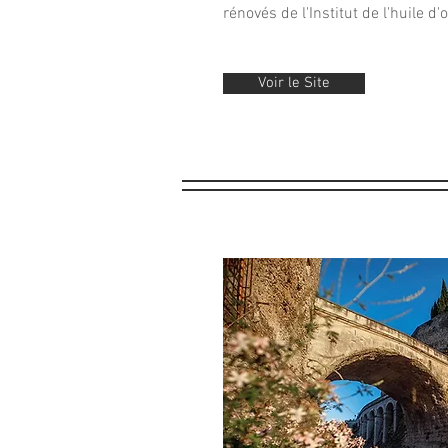
rénovés de l'Institut de l'huile d'
Voir le Site