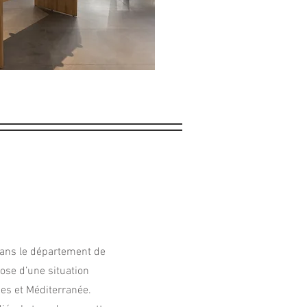
dans le département de
ose d’une situation
pes et Méditerranée.