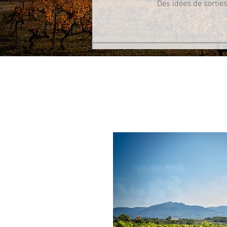
Des idées de sorties